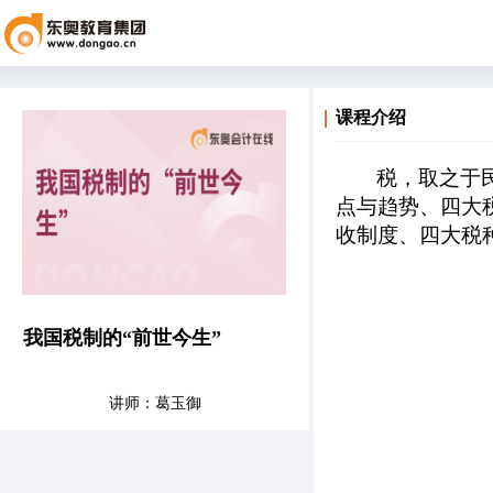
课程介绍
税，取之于
点与趋势、四大
收制度、四大税
我国税制的“前世今生”
讲师：葛玉御