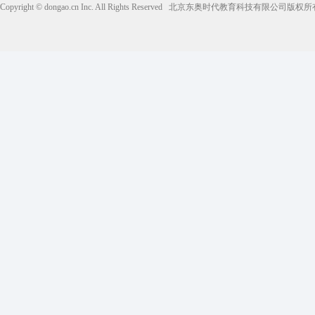
Copyright © dongao.cn Inc. All Rights Reserved
北京东奥时代教育科技有限公司版权所