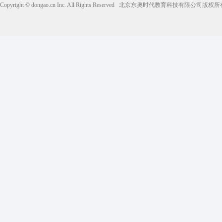
Copyright © dongao.cn Inc. All Rights Reserved
北京东奥时代教育科技有限公司版权所