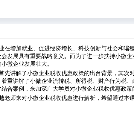
业在增加就业、促进经济增长、科技创新与社会和谐
社会发展具有重要战略意义。而为了进一步扶持小微企
助小微企业发展壮大。
首先讲解了小微企业税收优惠政策的出台背景，其次
，着重讲解了小微企业流转税、所得税、财产行为税、
并结合案例，来加深广大学员对小微企业税收优惠政策
越老师来对小微企业税收优惠进行解析，希望通过本