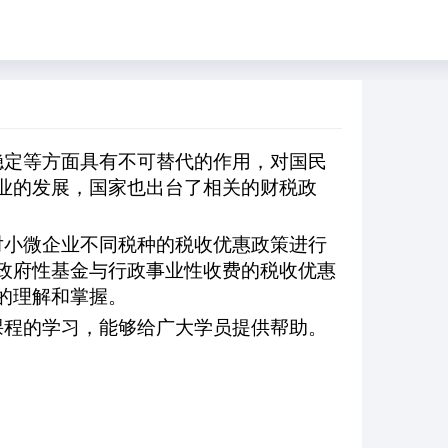
稳定等方面具有不可替代的作用，对国民
业的发展，国家也出台了相关的财税政
对小微企业不同税种的税收优惠政策进行
政府性基金与行政事业性收费的税收优惠
的理解和掌握。
课程的学习，能够给广大学员提供帮助。