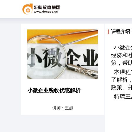
课程介绍
小微企
经济和
策，帮
本课程
了解析
政策。
小微企业税收优惠解析
特聘王
讲师：王越