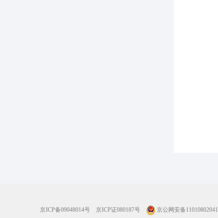
京ICP备09048014号
京ICP证080187号
京公网安备11010802041