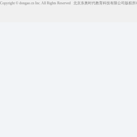
Copyright © dongao.cn Inc. All Rights Reserved
北京东奥时代教育科技有限公司版权所