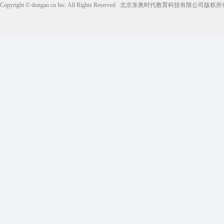
Copyright © dongao.cn Inc. All Rights Reserved
北京东奥时代教育科技有限公司版权所