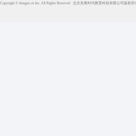
Copyright © dongao.cn Inc. All Rights Reserved
北京东奥时代教育科技有限公司版权所