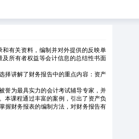
录和有关资料，编制并对外提供的反映单
量及所有者权益等会计信息的总结性书面
选择讲解了财务报告中的重点内容：资产
被誉为最具实力的会计考试辅导专家，并
”。本课程通过丰富的案例，引出了资产负
掌握财务报表的编制方法，对财务报告有