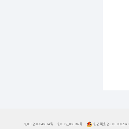
京ICP备09048014号
京ICP证080187号
京公网安备11010802041