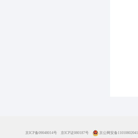
京ICP备09048014号
京ICP证080187号
京公网安备11010802041