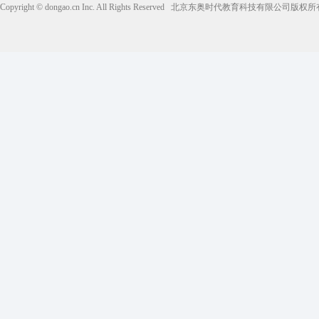
Copyright © dongao.cn Inc. All Rights Reserved
北京东奥时代教育科技有限公司版权所