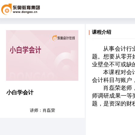
课程介绍
从事会计行
题。想要从零开
业壁垒不可或缺
本课程对会
会计科目与账户
肖磊荣老师
小白学会计
师调研成果一等
题，是资深的财
讲师：肖磊荣