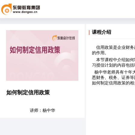
课程介绍
信用政策是企业财务
的作用。
本节课程中介绍如何
习授信计划的内容包括
杨中华老师具有十年大
悉财务、税务、证券等
如何制定信用政策的相
如何制定信用政策
讲师：杨中华