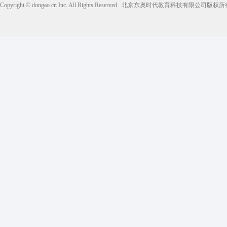
Copyright © dongao.cn Inc. All Rights Reserved
北京东奥时代教育科技有限公司版权所