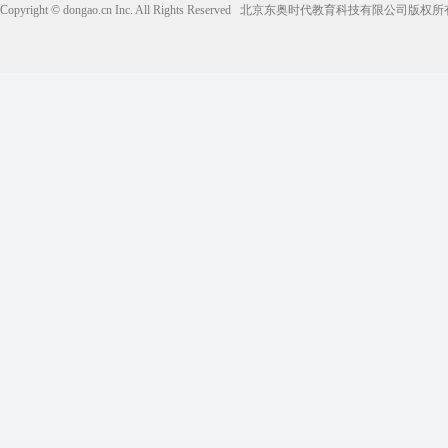
Copyright © dongao.cn Inc. All Rights Reserved
北京东奥时代教育科技有限公司版权所