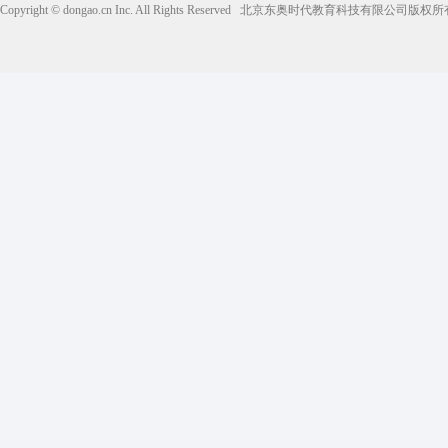
Copyright © dongao.cn Inc. All Rights Reserved
北京东奥时代教育科技有限公司版权所