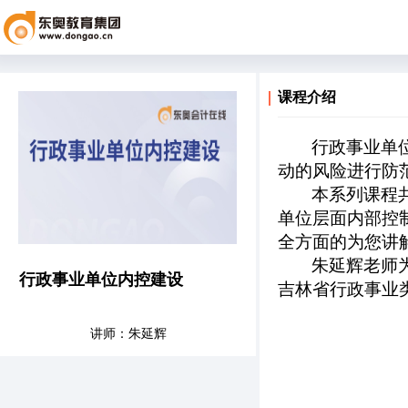
课程介绍
行政事业单
动的风险进行防
本系列课程
单位层面内部控
全方面的为您讲
朱延辉老师
行政事业单位内控建设
吉林省行政事业
讲师：朱延辉