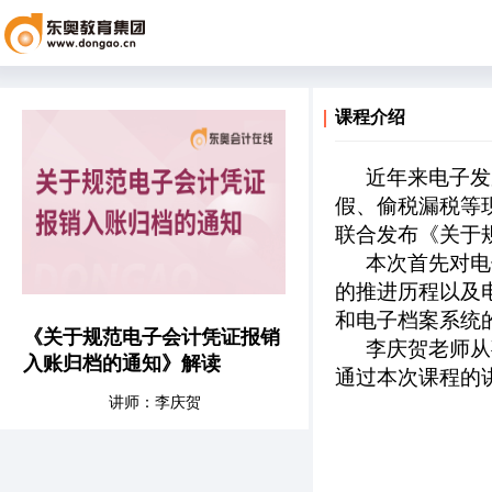
课程介绍
近年来电子发
假、偷税漏税等
联合发布《关于
本次首先对电
的推进历程以及
和电子档案系统
《关于规范电子会计凭证报销
李庆贺老师从
入账归档的通知》解读
通过本次课程的
讲师：李庆贺