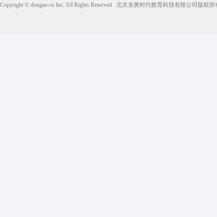
Copyright © dongao.cn Inc. All Rights Reserved
北京东奥时代教育科技有限公司版权所