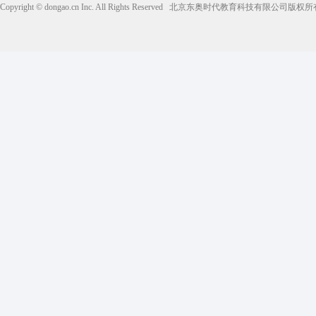
Copyright © dongao.cn Inc. All Rights Reserved
北京东奥时代教育科技有限公司版权所