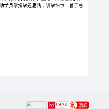
助学员掌握解题思路，讲解细致，善于总