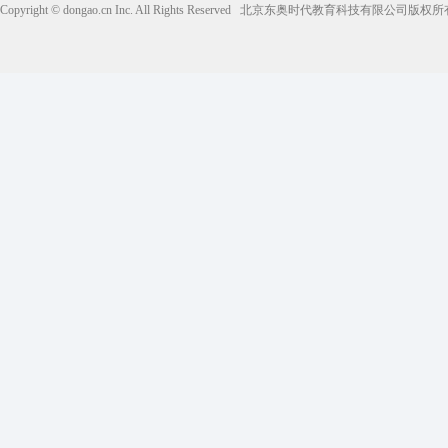
Copyright © dongao.cn Inc. All Rights Reserved
北京东奥时代教育科技有限公司版权所