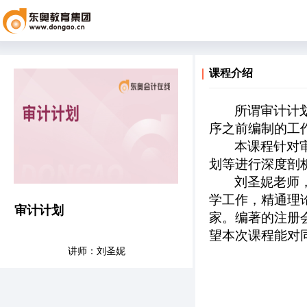
课程介绍
所谓审计计
序之前编制的工
本课程针对
划等进行深度剖
刘圣妮老师
学工作，精通理
审计计划
家。编著的注册
望本次课程能对
讲师：刘圣妮