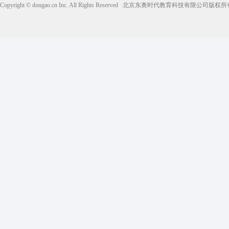
Copyright © dongao.cn Inc. All Rights Reserved
北京东奥时代教育科技有限公司版权所