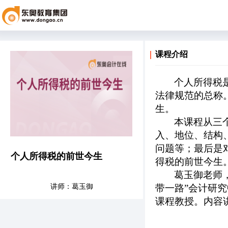
课程介绍
个人所得税
法律规范的总称
生。
本课程从三
入、地位、结构
问题等；最后是
个人所得税的前世今生
得税的前世今生
葛玉御老师
讲师：葛玉御
带一路”会计研
课程教授。内容