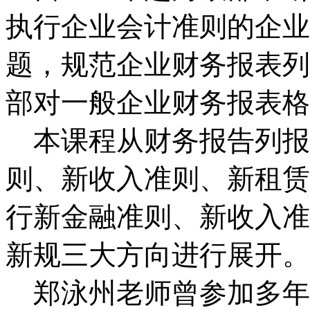
执行企业会计准则的企业
题，规范企业财务报表列
部对一般企业财务报表格
本课程从财务报告列报
则、新收入准则、新租赁
行新金融准则、新收入准
新规三大方向进行展开。
郑泳州老师曾参加多年