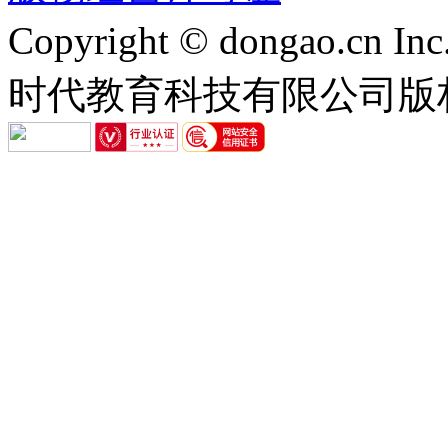
Copyright © dongao.cn Inc.
时代教育科技有限公司版