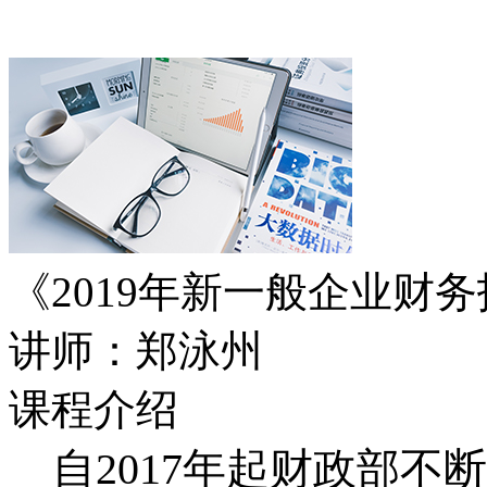
《2019年新一般企业财
讲师：郑泳州
课程介绍
自2017年起财政部不